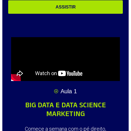
ASSISTIR
Aula 1
BIG DATA E DATA SCIENCE
MARKETING
Comece a semana com o pé direito,