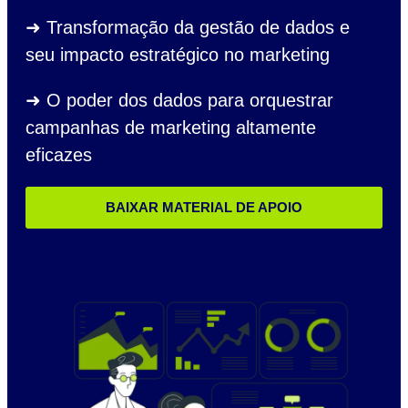
➜ Transformação da gestão de dados e
seu impacto estratégico no marketing
➜ O poder dos dados para orquestrar
campanhas de marketing altamente
eficazes
BAIXAR MATERIAL DE APOIO