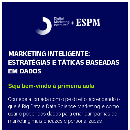
MARKETING INTELIGENTE:
ESTRATÉGIAS E TÁTICAS BASEADAS
EM DADOS
Seja bem-vindo à primeira aula
Comece a jornada com o pé direito, aprendendo o
que é Big Data e Data Science Marketing, e como
usar o poder dos dados para criar campanhas de
marketing mais eficazes e personalizadas.