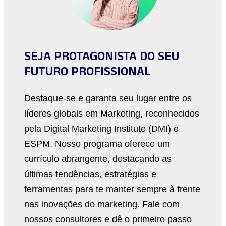
SEJA PROTAGONISTA DO SEU
FUTURO PROFISSIONAL
Destaque-se e garanta seu lugar entre os
líderes globais em Marketing, reconhecidos
pela Digital Marketing Institute (DMI) e
ESPM. Nosso programa oferece um
currículo abrangente, destacando as
últimas tendências, estratégias e
ferramentas para te manter sempre à frente
nas inovações do marketing. Fale com
nossos consultores e dê o primeiro passo