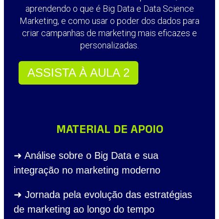
aprendendo o que é Big Data e Data Science
Marketing, e como usar o poder dos dados para
criar campanhas de marketing mais eficazes e
personalizadas.
ASSISTA À AULA 2
MATERIAL DE APOIO
➜ Análise sobre o Big Data e sua
integração no marketing moderno
➜ Jornada pela evolução das estratégias
de marketing ao longo do tempo