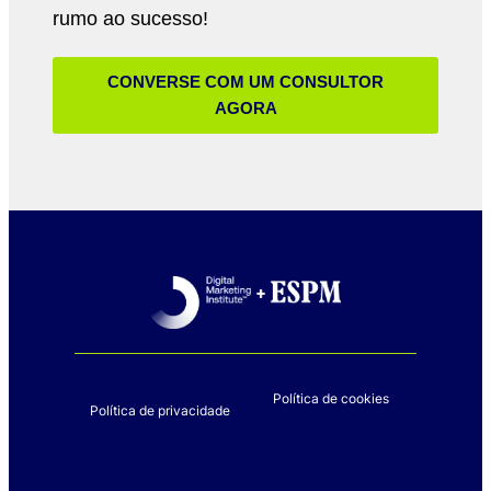
rumo ao sucesso!
CONVERSE COM UM CONSULTOR
AGORA
Política de cookies
Política de privacidade