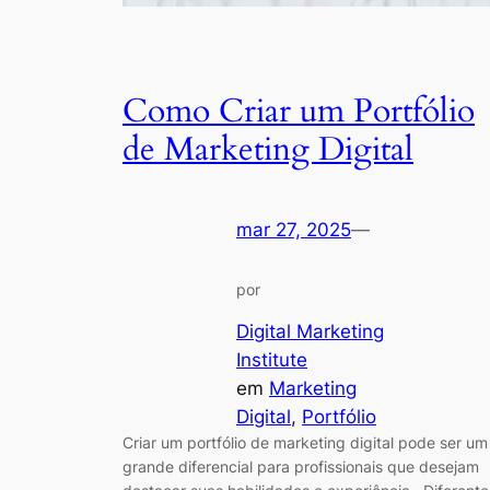
Como Criar um Portfólio
de Marketing Digital
mar 27, 2025
—
por
Digital Marketing
Institute
em
Marketing
Digital
, 
Portfólio
Criar um portfólio de marketing digital pode ser um
grande diferencial para profissionais que desejam