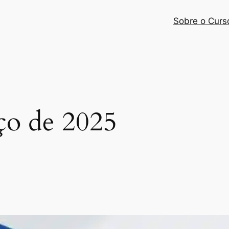
Sobre o Curs
ço de 2025