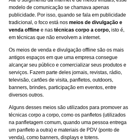
modelo de comunicação se chamava apenas
publicidade. Por isso, quando se fala em publicidade
tradicional, o foco está nos
meios de divulgação e
venda offline
e nas
técnicas corpo a corpo,
isto é,
em técnicas que não envolvem a internet.
Os meios de venda e divulgação offline são os mais
antigos espaços em que uma empresa consegue
alcançar seu público e comercializar seus produtos e
serviços. Fazem parte deles jornais, revistas, rádio,
televisão, cartões de visita, panfletos, outdoors,
banners, brindes, participação em eventos, entre
diversos outros.
Alguns desses meios são utilizados para promover as
técnicas corpo a corpo, como os panfletos (utilizados
na panfletagem comum, quando uma pessoa entrega
um panfleto a outra) e materiais de PDV (ponto de
venda), como banners, displays e totens.