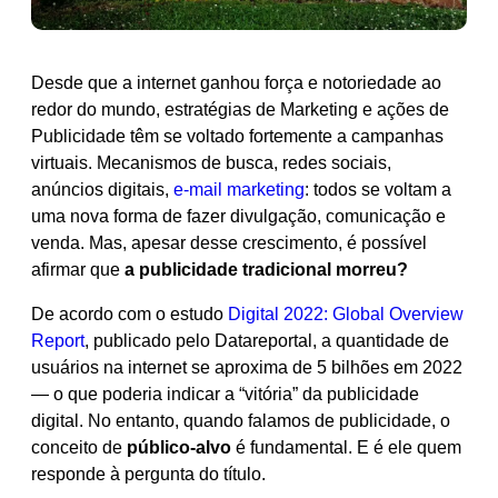
Desde que a internet ganhou força e notoriedade ao
redor do mundo, estratégias de Marketing e ações de
Publicidade têm se voltado fortemente a campanhas
virtuais. Mecanismos de busca, redes sociais,
anúncios digitais,
e-mail marketing
: todos se voltam a
uma nova forma de fazer divulgação, comunicação e
venda. Mas, apesar desse crescimento, é possível
afirmar que
a publicidade tradicional morreu?
De acordo com o estudo
Digital 2022: Global Overview
Report
, publicado pelo Datareportal, a quantidade de
usuários na internet se aproxima de 5 bilhões em 2022
— o que poderia indicar a “vitória” da publicidade
digital. No entanto, quando falamos de publicidade, o
conceito de
público-alvo
é fundamental. E é ele quem
responde à pergunta do título.