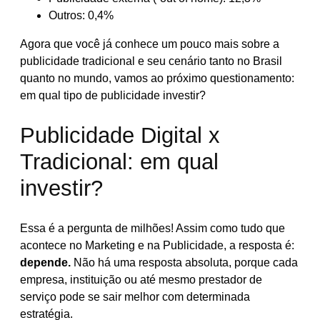
Outros: 0,4%
Agora que você já conhece um pouco mais sobre a
publicidade tradicional e seu cenário tanto no Brasil
quanto no mundo, vamos ao próximo questionamento:
em qual tipo de publicidade investir?
Publicidade Digital x
Tradicional: em qual
investir?
Essa é a pergunta de milhões! Assim como tudo que
acontece no Marketing e na Publicidade, a resposta é:
depende.
Não há uma resposta absoluta, porque cada
empresa, instituição ou até mesmo prestador de
serviço pode se sair melhor com determinada
estratégia.