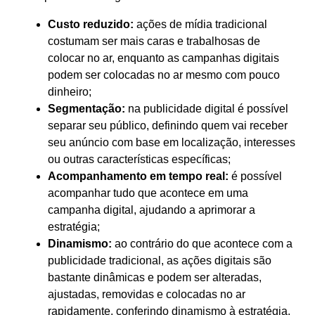
Custo reduzido:
ações de mídia tradicional
costumam ser mais caras e trabalhosas de
colocar no ar, enquanto as campanhas digitais
podem ser colocadas no ar mesmo com pouco
dinheiro;
Segmentação:
na publicidade digital é possível
separar seu público, definindo quem vai receber
seu anúncio com base em localização, interesses
ou outras características específicas;
Acompanhamento em tempo real:
é possível
acompanhar tudo que acontece em uma
campanha digital, ajudando a aprimorar a
estratégia;
Dinamismo:
ao contrário do que acontece com a
publicidade tradicional, as ações digitais são
bastante dinâmicas e podem ser alteradas,
ajustadas, removidas e colocadas no ar
rapidamente, conferindo dinamismo à estratégia.