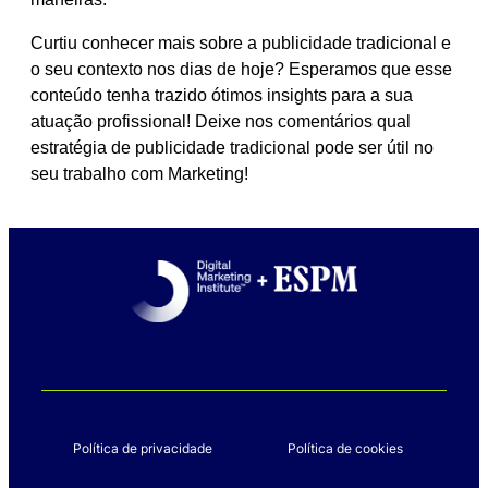
Curtiu conhecer mais sobre a publicidade tradicional e
o seu contexto nos dias de hoje? Esperamos que esse
conteúdo tenha trazido ótimos insights para a sua
atuação profissional! Deixe nos comentários qual
estratégia de publicidade tradicional pode ser útil no
seu trabalho com Marketing!
Política de privacidade
Política de cookies