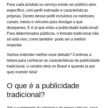
Para cada produto ou serviço existe um público-alvo
específico, com perfil estimado e características
próprias. Dentro desse perfil incluímos os melhores
canais, meios e veículos para divulgar o que
desejamos. E é aí que entra a publicidade tradicional!
Para determinados públicos, o formato tradicional não
só está vivo, como também pode ser a melhor
resposta.
Vamos entender melhor esse debate? Continue a
leitura para conhecer as características da publicidade
tradicional, o cenário dela no Brasil e quando (e por
que) investir nela!
O que é a publicidade
tradicional?
Até o surgimento da internet e de meios virtuais, esse