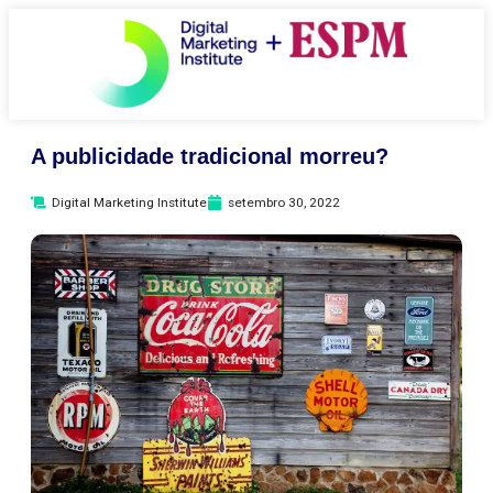
A publicidade tradicional morreu?
Digital Marketing Institute
setembro 30, 2022