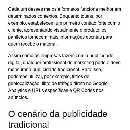
Cada um desses meios e formatos funciona melhor em
determinados contextos. Enquanto totens, por
exemplo, estabelecem um primeiro contato forte com o
cliente, apresentando visualmente o produto, os
panfletos fornecem mais informações escritas para
quem recebe o material.
Assim como as empresas fazem com a publicidade
digital, qualquer profissional de marketing pode e deve
mensurar a publicidade tradicional. Para isso,
podemos utilizar, por exemplo, filtros de
geolocalização, filtro de tráfego direto no Google
Analytics e URLs específicas e QR Codes nos
anúncios.
O cenário da publicidade
tradicional