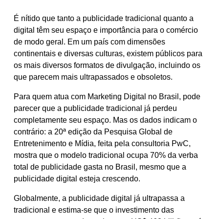
É nítido que tanto a publicidade tradicional quanto a
digital têm seu espaço e importância para o comércio
de modo geral. Em um país com dimensões
continentais e diversas culturas, existem públicos para
os mais diversos formatos de divulgação, incluindo os
que parecem mais ultrapassados e obsoletos.
Para quem atua com Marketing Digital no Brasil, pode
parecer que a publicidade tradicional já perdeu
completamente seu espaço. Mas os dados indicam o
contrário: a 20ª edição da Pesquisa Global de
Entretenimento e Mídia, feita pela consultoria PwC,
mostra que o modelo tradicional ocupa 70% da verba
total de publicidade gasta no Brasil, mesmo que a
publicidade digital esteja crescendo.
Globalmente, a publicidade digital já ultrapassa a
tradicional e estima-se que o investimento das