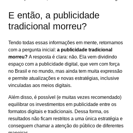
E então, a publicidade
tradicional morreu?
Tendo todas essas informações em mente, retornamos
com a pergunta inicial:
a publicidade tradicional
morreu?
A resposta é clara: não. Ela vem dividindo
espaço com a publicidade digital, que vem com força
no Brasil e no mundo, mas ainda tem muita expressão
e permite atualizações e novas estratégias, inclusive
vinculadas aos meios digitais.
Além disso, é possível (e muitas vezes recomendado)
equilibrar os investimentos em publicidade entre os
formatos digitais e tradicionais. Dessa forma, os
resultados não ficam restritos a uma única estratégia e
conseguem chamar a atenção do público de diferentes
maneiras.