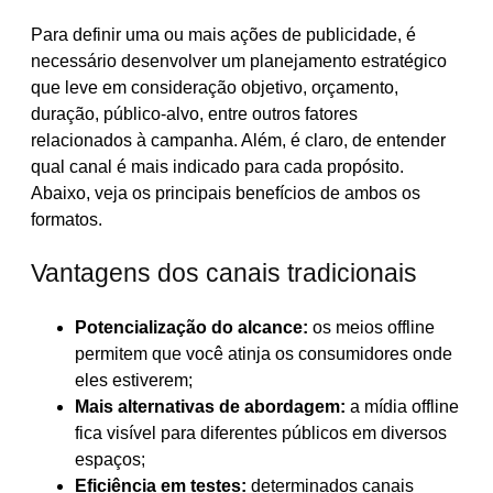
Para definir uma ou mais ações de publicidade, é
necessário desenvolver um planejamento estratégico
que leve em consideração objetivo, orçamento,
duração, público-alvo, entre outros fatores
relacionados à campanha. Além, é claro, de entender
qual canal é mais indicado para cada propósito.
Abaixo, veja os principais benefícios de ambos os
formatos.
Vantagens dos canais tradicionais
Potencialização do alcance:
os meios offline
permitem que você atinja os consumidores onde
eles estiverem;
Mais alternativas de abordagem:
a mídia offline
fica visível para diferentes públicos em diversos
espaços;
Eficiência em testes:
determinados canais