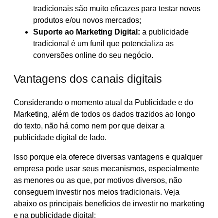
tradicionais são muito eficazes para testar novos
produtos e/ou novos mercados;
Suporte ao Marketing Digital:
a publicidade
tradicional é um funil que potencializa as
conversões online do seu negócio.
Vantagens dos canais digitais
Considerando o momento atual da Publicidade e do
Marketing, além de todos os dados trazidos ao longo
do texto, não há como nem por que deixar a
publicidade digital de lado.
Isso porque ela oferece diversas vantagens e qualquer
empresa pode usar seus mecanismos, especialmente
as menores ou as que, por motivos diversos, não
conseguem investir nos meios tradicionais. Veja
abaixo os principais benefícios de investir no marketing
e na publicidade digital: