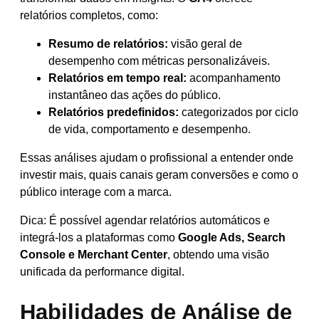
relatórios completos, como:
Resumo de relatórios:
visão geral de
desempenho com métricas personalizáveis.
Relatórios em tempo real:
acompanhamento
instantâneo das ações do público.
Relatórios predefinidos:
categorizados por ciclo
de vida, comportamento e desempenho.
Essas análises ajudam o profissional a entender onde
investir mais, quais canais geram conversões e como o
público interage com a marca.
Dica: É possível agendar relatórios automáticos e
integrá-los a plataformas como
Google Ads, Search
Console e Merchant Center
, obtendo uma visão
unificada da performance digital.
Habilidades de Análise de