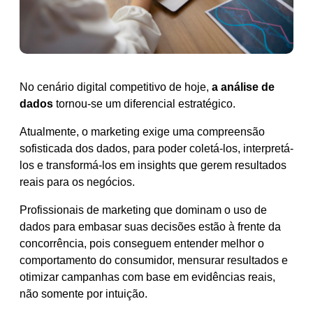
No cenário digital competitivo de hoje,
a análise de
dados
tornou-se um diferencial estratégico.
Atualmente, o marketing exige uma compreensão
sofisticada dos dados, para poder coletá-los, interpretá-
los e transformá-los em insights ​​que gerem resultados
reais para os negócios.
Profissionais de marketing que dominam o uso de
dados para embasar suas decisões estão à frente da
concorrência, pois conseguem entender melhor o
comportamento do consumidor, mensurar resultados e
otimizar campanhas com base em evidências reais,
não somente por intuição.