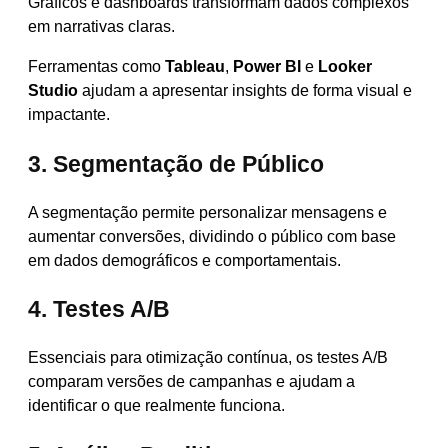
Gráficos e dashboards transformam dados complexos
em narrativas claras.
Ferramentas como
Tableau
,
Power BI
e
Looker
Studio
ajudam a apresentar insights de forma visual e
impactante.
3. Segmentação de Público
A segmentação permite personalizar mensagens e
aumentar conversões, dividindo o público com base
em dados demográficos e comportamentais.
4. Testes A/B
Essenciais para otimização contínua, os testes A/B
comparam versões de campanhas e ajudam a
identificar o que realmente funciona.