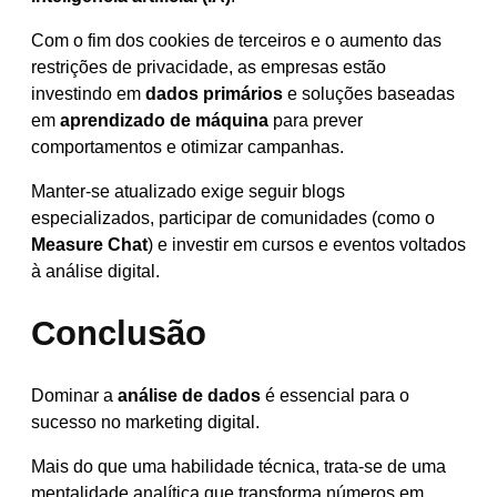
Com o fim dos cookies de terceiros e o aumento das
restrições de privacidade, as empresas estão
investindo em
dados primários
e soluções baseadas
em
aprendizado de máquina
para prever
comportamentos e otimizar campanhas.
Manter-se atualizado exige seguir blogs
especializados, participar de comunidades (como o
Measure Chat
) e investir em cursos e eventos voltados
à análise digital.
Conclusão
Dominar a
análise de dados
é essencial para o
sucesso no marketing digital.
Mais do que uma habilidade técnica, trata-se de uma
mentalidade analítica que transforma números em