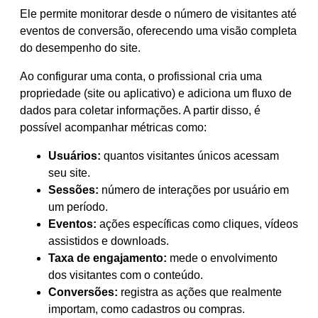
Ele permite monitorar desde o número de visitantes até
eventos de conversão, oferecendo uma visão completa
do desempenho do site.
Ao configurar uma conta, o profissional cria uma
propriedade (site ou aplicativo) e adiciona um fluxo de
dados para coletar informações. A partir disso, é
possível acompanhar métricas como:
Usuários:
quantos visitantes únicos acessam
seu site.
Sessões:
número de interações por usuário em
um período.
Eventos:
ações específicas como cliques, vídeos
assistidos e downloads.
Taxa de engajamento:
mede o envolvimento
dos visitantes com o conteúdo.
Conversões:
registra as ações que realmente
importam, como cadastros ou compras.