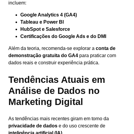
incluem:
Google Analytics 4 (GA4)
Tableau e Power BI
HubSpot e Salesforce
Certificações do Google Ads e do DMI
Além da teoria, recomenda-se explorar a
conta de
demonstração gratuita do GA4
para praticar com
dados reais e construir experiência prática.
Tendências Atuais em
Análise de Dados no
Marketing Digital
As tendências mais recentes giram em torno da
privacidade de dados
e do uso crescente de
inteligência artificial (IA)
.