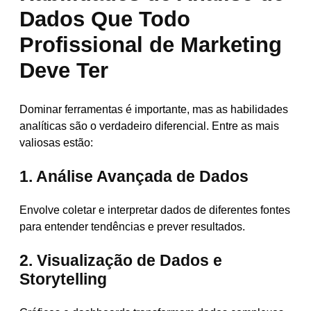
Dados Que Todo
Profissional de Marketing
Deve Ter
Dominar ferramentas é importante, mas as habilidades
analíticas são o verdadeiro diferencial. Entre as mais
valiosas estão:
1. Análise Avançada de Dados
Envolve coletar e interpretar dados de diferentes fontes
para entender tendências e prever resultados.
2. Visualização de Dados e
Storytelling