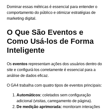
Dominar essas métricas é essencial para entender o
comportamento do público e otimizar estratégias de
marketing digital.
O Que São Eventos e
Como Usá-los de Forma
Inteligente
Os
eventos
representam ações dos usuários dentro do
site e configurá-los corretamente é essencial para a
análise de dados eficaz.
O GA4 trabalha com quatro tipos de eventos principais:
Automáticos:
coletados sem configuração
adicional (visitas, carregamento de página).
De medição aprimorada:
monitoram interações