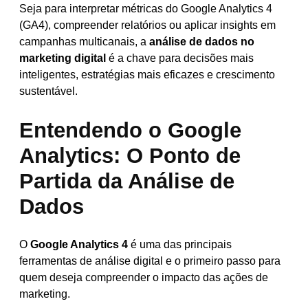
Seja para interpretar métricas do Google Analytics 4
(GA4), compreender relatórios ou aplicar insights em
campanhas multicanais, a
análise de dados no
marketing digital
é a chave para decisões mais
inteligentes, estratégias mais eficazes e crescimento
sustentável.
Entendendo o Google
Analytics: O Ponto de
Partida da Análise de
Dados
O
Google Analytics 4
é uma das principais
ferramentas de análise digital e o primeiro passo para
quem deseja compreender o impacto das ações de
marketing.