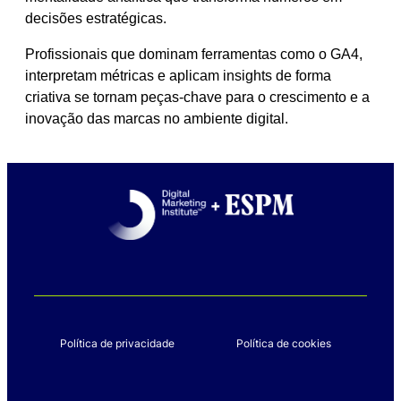
decisões estratégicas.
Profissionais que dominam ferramentas como o GA4,
interpretam métricas e aplicam insights de forma
criativa se tornam peças-chave para o crescimento e a
inovação das marcas no ambiente digital.
Política de privacidade
Política de cookies