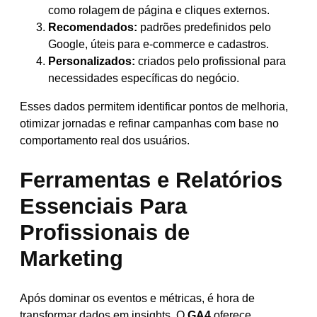
como rolagem de página e cliques externos.
Recomendados:
padrões predefinidos pelo
Google, úteis para e-commerce e cadastros.
Personalizados:
criados pelo profissional para
necessidades específicas do negócio.
Esses dados permitem identificar pontos de melhoria,
otimizar jornadas e refinar campanhas com base no
comportamento real dos usuários.
Ferramentas e Relatórios
Essenciais Para
Profissionais de
Marketing
Após dominar os eventos e métricas, é hora de
transformar dados em insights. O
GA4
oferece