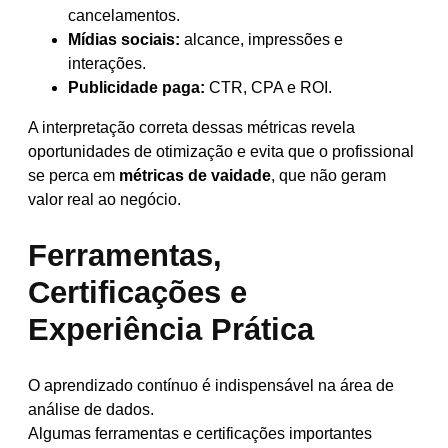
cancelamentos.
Mídias sociais:
alcance, impressões e
interações.
Publicidade paga:
CTR, CPA e ROI.
A interpretação correta dessas métricas revela
oportunidades de otimização e evita que o profissional
se perca em
métricas de vaidade
, que não geram
valor real ao negócio.
Ferramentas,
Certificações e
Experiência Prática
O aprendizado contínuo é indispensável na área de
análise de dados.
Algumas ferramentas e certificações importantes