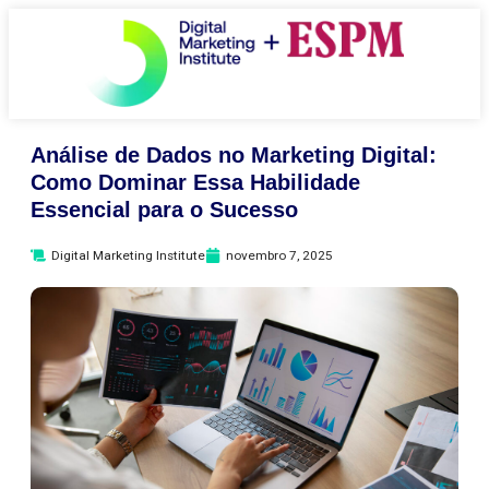
Análise de Dados no Marketing Digital:
Como Dominar Essa Habilidade
Essencial para o Sucesso
Digital Marketing Institute
novembro 7, 2025