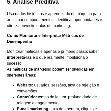
5. Análise Preditiva
Usa dados históricos e aprendizado de máquina para
antecipar comportamentos, identificar oportunidades e
otimizar investimentos de marketing.
Como Monitorar e Interpretar Métricas de
Desempenho
Monitorar métricas é apenas o primeiro passo; saber
interpretá-las
é o que realmente impulsiona o
sucesso.
As métricas de marketing podem ser divididas em
diferentes áreas:
Website:
usuários, sessões, taxa de rejeição e
conversões.
Conteúdo:
tempo de leitura, profundidade de
rolagem e engajamento.
E-mail marketing:
taxa de abertura, cliques e