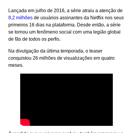
Lançada em julho de 2016, a série atraiu a atenção de
8,2 milhões
de usuários assinantes da Netflix nos seus
primeiros 16 dias na plataforma. Desde então, a série
se tornou um fenômeno social com uma legião global
de fãs de todos os perfis.
Na divulgação da última temporada, o teaser
conquistou 26 milhões de visualizações em quatro
meses.