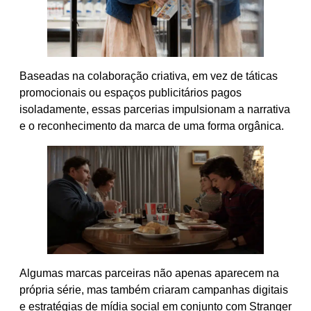
Baseadas na colaboração criativa, em vez de táticas
promocionais ou espaços publicitários pagos
isoladamente, essas parcerias impulsionam a narrativa
e o reconhecimento da marca de uma forma orgânica.
Algumas marcas parceiras não apenas aparecem na
própria série, mas também criaram campanhas digitais
e estratégias de mídia social em conjunto com Stranger