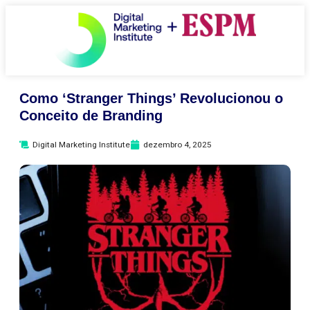
Como ‘Stranger Things’ Revolucionou o
Conceito de Branding
Digital Marketing Institute
dezembro 4, 2025