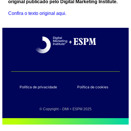
original publicado pelo Digital Marketing Institute.
Confira o texto original aqui.
Política de privacidade
Política de cookies
© Copyright – DMI + ESPM 2025