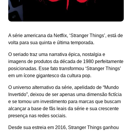
A série americana da Netflix, ‘Stranger Things’, está de
volta para sua quinta e última temporada.
O seriado traz uma narrativa épica, nostalgia e
imagens de produtos da década de 1980 perfeitamente
posicionadas. Esse fato transformou ‘Stranger Things’
em um ícone gigantesco da cultura pop.
O universo alternativo da série, apelidado de “Mundo
Invertido”, deixou de ser apenas uma dimensão fictícia
e se tornou um investimento para marcas que buscam
alcançar a base de fãs leais da série e sua crescente
presença nas redes sociais.
Desde sua estreia em 2016, Stranger Things ganhou