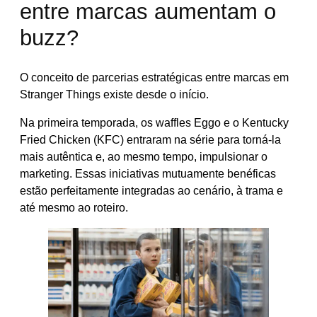
entre marcas aumentam o
buzz?
O conceito de parcerias estratégicas entre marcas em
Stranger Things existe desde o início.
Na primeira temporada, os waffles Eggo e o Kentucky
Fried Chicken (KFC) entraram na série para torná-la
mais autêntica e, ao mesmo tempo, impulsionar o
marketing. Essas iniciativas mutuamente benéficas
estão perfeitamente integradas ao cenário, à trama e
até mesmo ao roteiro.