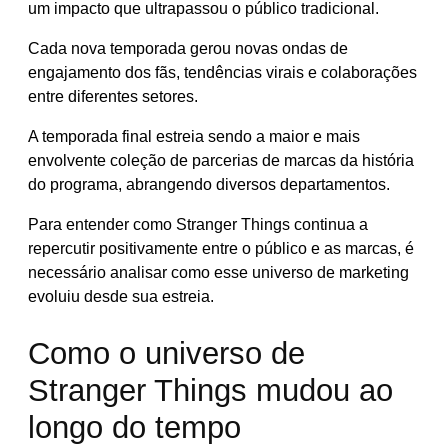
um impacto que ultrapassou o público tradicional.
Cada nova temporada gerou novas ondas de
engajamento dos fãs, tendências virais e colaborações
entre diferentes setores.
A temporada final estreia sendo a maior e mais
envolvente coleção de parcerias de marcas da história
do programa, abrangendo diversos departamentos.
Para entender como Stranger Things continua a
repercutir positivamente entre o público e as marcas, é
necessário analisar como esse universo de marketing
evoluiu desde sua estreia.
Como o universo de
Stranger Things mudou ao
longo do tempo