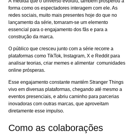
À medida que o universo evoluiu, também prosperou a
forma como os espectadores interagem com ele. As
redes sociais, muito mais presentes hoje do que no
lançamento da série, tornaram-se um elemento
essencial para o engajamento dos fãs e para a
construção da marca.
O público que cresceu junto com a série recorre a
plataformas como TikTok, Instagram, X e Reddit para
analisar teorias, criar memes e alimentar comunidades
online prósperas.
Esse engajamento constante mantém Stranger Things
vivo em diversas plataformas, chegando até mesmo a
eventos presenciais, e abriu caminho para parcerias
inovadoras com outras marcas, que aproveitam
diretamente esse impulso.
Como as colaborações