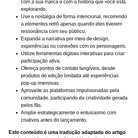
com a sua marca e com a história que você está
explorando.
Use a nostalgia de forma intencional, recorrendo
a elementos retrô apenas quando eles tiverem
ressonância com seu público.
Expanda a narrativa por meio de design,
experiências ou conexões com os personagens.
Utilize ferramentas digitais interativas para criar
participação ativa.
Ofereça pontos de contato tangíveis, desde
produtos de edição limitada até experiências
pop-up imersivas.
Aproveite as plataformas impulsionadas pela
comunidade, participando da criatividade gerada
pelos fãs.
Amplie estrategicamente o entusiasmo com
criativos antes do lançamento.
Este conteúdo é uma tradução adaptada do artigo