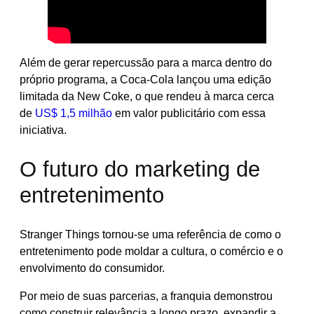
Além de gerar repercussão para a marca dentro do
próprio programa, a Coca-Cola lançou uma edição
limitada da New Coke, o que rendeu à marca cerca
de
US$ 1,5 milhão
em valor publicitário com essa
iniciativa.
O futuro do marketing de
entretenimento
Stranger Things tornou-se uma referência de como o
entretenimento pode moldar a cultura, o comércio e o
envolvimento do consumidor.
Por meio de suas parcerias, a franquia demonstrou
como construir relevância a longo prazo, expandir a