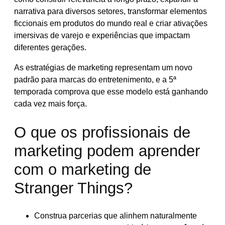
narrativa para diversos setores, transformar elementos
ficcionais em produtos do mundo real e criar ativações
imersivas de varejo e experiências que impactam
diferentes gerações.
As estratégias de marketing representam um novo
padrão para marcas do entretenimento, e a 5ª
temporada comprova que esse modelo está ganhando
cada vez mais força.
O que os profissionais de
marketing podem aprender
com o marketing de
Stranger Things?
Construa parcerias que alinhem naturalmente