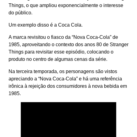
Things, o que ampliou exponencialmente o interesse
do público.
Um exemplo disso é a Coca Cola.
A marca revisitou o fiasco da “Nova Coca-Cola” de
1985, aproveitando o contexto dos anos 80 de Stranger
Things para revisitar esse episódio, colocando o
produto no centro de algumas cenas da série.
Na terceira temporada, os personagens são vistos
apreciando a “Nova Coca-Cola” e há uma referência
irônica à rejeição dos consumidores à nova bebida em
1985.