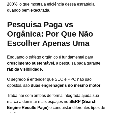
200%
, o que mostra a eficiência dessa estratégia
quando bem executada.
Pesquisa Paga vs
Orgânica: Por Que Não
Escolher Apenas Uma
Enquanto o tráfego orgânico é fundamental para
crescimento sustentável
, a pesquisa paga garante
rápida visibilidade
.
O segredo é entender que SEO e PPC não são
opostos, são
duas engrenagens do mesmo motor
.
Trabalhar com ambas de forma integrada ajuda sua
marca a dominar mais espaços no
SERP (Search
Engine Results Page)
e conquistar diferentes tipos de