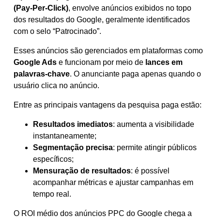
(Pay-Per-Click)
, envolve anúncios exibidos no topo
dos resultados do Google, geralmente identificados
com o selo “Patrocinado”.
Esses anúncios são gerenciados em plataformas como
Google Ads
e funcionam por meio de
lances em
palavras-chave
. O anunciante paga apenas quando o
usuário clica no anúncio.
Entre as principais vantagens da pesquisa paga estão:
Resultados imediatos
: aumenta a visibilidade
instantaneamente;
Segmentação precisa
: permite atingir públicos
específicos;
Mensuração de resultados
: é possível
acompanhar métricas e ajustar campanhas em
tempo real.
O ROI médio dos anúncios PPC do Google chega a