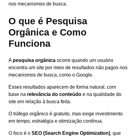
nos mecanismos de busca.
O que é Pesquisa
Orgânica e Como
Funciona
A
pesquisa orgânica
ocorre quando um usuário
encontra um site por meio de resultados não pagos nos
mecanismos de busca, como o Google.
Esses resultados aparecem de forma natural, com
base na
relevância do conteúdo
e na qualidade do
site em relação à busca feita.
O tráfego orgânico é gratuito, mas exige investimento
em tempo, estratégia e otimização contínua.
O foco é o
SEO (Search Engine Optimization)
, que