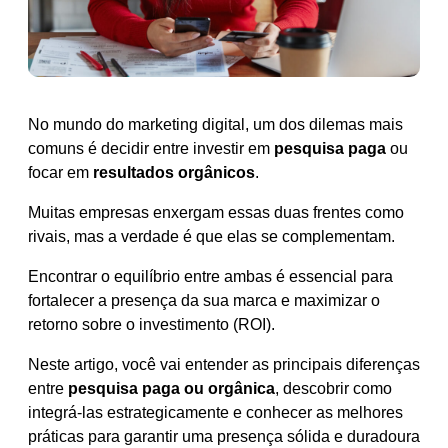
No mundo do marketing digital, um dos dilemas mais
comuns é decidir entre investir em
pesquisa paga
ou
focar em
resultados orgânicos
.
Muitas empresas enxergam essas duas frentes como
rivais, mas a verdade é que elas se complementam.
Encontrar o equilíbrio entre ambas é essencial para
fortalecer a presença da sua marca e maximizar o
retorno sobre o investimento (ROI).
Neste artigo, você vai entender as principais diferenças
entre
pesquisa paga ou orgânica
, descobrir como
integrá-las estrategicamente e conhecer as melhores
práticas para garantir uma presença sólida e duradoura