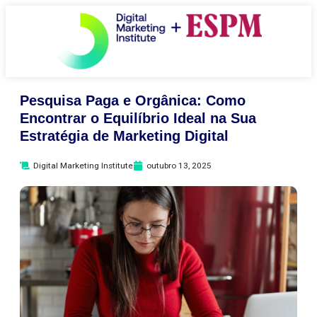
Pesquisa Paga e Orgânica: Como
Encontrar o Equilíbrio Ideal na Sua
Estratégia de Marketing Digital
Digital Marketing Institute
outubro 13, 2025