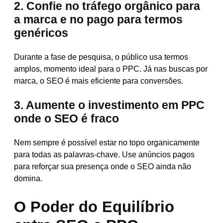
2. Confie no tráfego orgânico para
a marca e no pago para termos
genéricos
Durante a fase de pesquisa, o público usa termos
amplos, momento ideal para o PPC. Já nas buscas por
marca, o SEO é mais eficiente para conversões.
3. Aumente o investimento em PPC
onde o SEO é fraco
Nem sempre é possível estar no topo organicamente
para todas as palavras-chave. Use anúncios pagos
para reforçar sua presença onde o SEO ainda não
domina.
O Poder do Equilíbrio