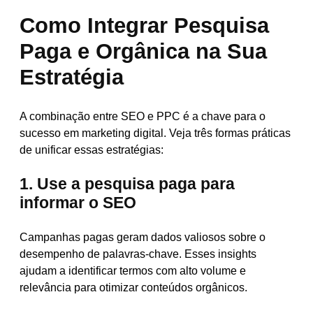
Como Integrar Pesquisa
Paga e Orgânica na Sua
Estratégia
A combinação entre SEO e PPC é a chave para o
sucesso em marketing digital. Veja três formas práticas
de unificar essas estratégias:
1. Use a pesquisa paga para
informar o SEO
Campanhas pagas geram dados valiosos sobre o
desempenho de palavras-chave. Esses insights
ajudam a identificar termos com alto volume e
relevância para otimizar conteúdos orgânicos.