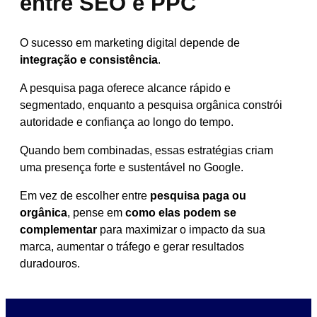
entre SEO e PPC
O sucesso em marketing digital depende de
integração e consistência
.
A pesquisa paga oferece alcance rápido e
segmentado, enquanto a pesquisa orgânica constrói
autoridade e confiança ao longo do tempo.
Quando bem combinadas, essas estratégias criam
uma presença forte e sustentável no Google.
Em vez de escolher entre
pesquisa paga ou
orgânica
, pense em
como elas podem se
complementar
para maximizar o impacto da sua
marca, aumentar o tráfego e gerar resultados
duradouros.