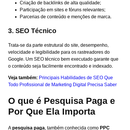
Criação de backlinks de alta qualidade;
Participação em sites e fóruns relevantes;
Parcerias de conteúdo e menções de marca.
3. SEO Técnico
Trata-se da parte estrutural do site, desempenho,
velocidade e legibilidade para os rastreadores do
Google. Um SEO técnico bem executado garante que
o conteúdo seja facilmente encontrado e indexado.
Veja também:
Principais Habilidades de SEO Que
Todo Profissional de Marketing Digital Precisa Saber
O que é Pesquisa Paga e
Por Que Ela Importa
A
pesquisa paga
, também conhecida como
PPC