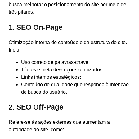
busca melhorar o posicionamento do site por meio de
três pilares:
1. SEO On-Page
Otimização interna do conteúdo e da estrutura do site.
Inclui:
Uso correto de palavras-chave;
Títulos e meta descrições otimizados;
Links internos estratégicos;
Conteúdo de qualidade que responda à intenção
de busca do usuário.
2. SEO Off-Page
Refere-se às ações externas que aumentam a
autoridade do site, como: