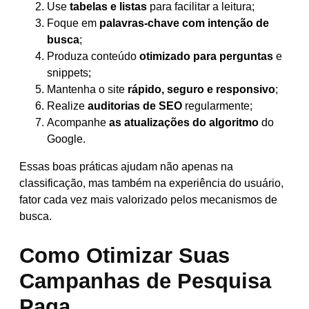
Use
tabelas e listas
para facilitar a leitura;
Foque em
palavras-chave com intenção de
busca
;
Produza conteúdo
otimizado para perguntas
e
snippets;
Mantenha o site
rápido, seguro e responsivo
;
Realize
auditorias de SEO
regularmente;
Acompanhe
as atualizações do algoritmo
do
Google.
Essas boas práticas ajudam não apenas na
classificação, mas também na experiência do usuário,
fator cada vez mais valorizado pelos mecanismos de
busca.
Como Otimizar Suas
Campanhas de Pesquisa
Paga