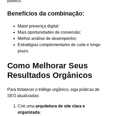
público.
Benefícios da combinação:
Maior presença digital;
Mais oportunidades de conversão;
Melhor análise de desempenho;
Estratégias complementares de curto e longo
prazo.
Como Melhorar Seus
Resultados Orgânicos
Para fortalecer o tráfego orgânico, siga práticas de
SEO atualizadas:
Crie uma
arquitetura de site clara e
organizada
;