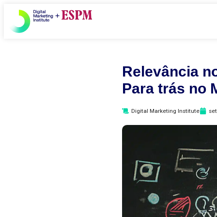
Relevância no
Para trás no 
Digital Marketing Institute
se