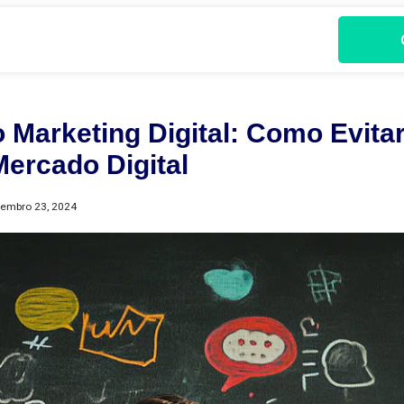
 Marketing Digital: Como Evitar
Mercado Digital
tembro 23, 2024