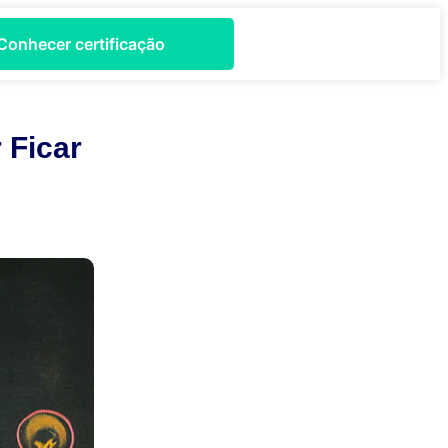
Conhecer certificação
 Ficar