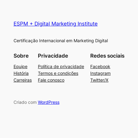
ESPM + Digital Marketing Institute
Certificação Internacional em Marketing Digital
Sobre
Privacidade
Redes sociais
Equipe
Política de privacidade
Facebook
História
Termos e condições
Instagram
Carreiras
Fale conosco
Twitter/X
Criado com
WordPress