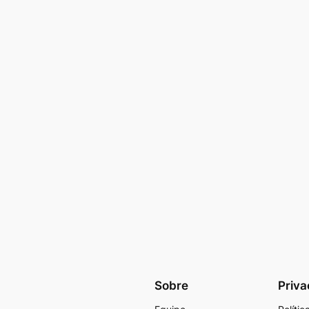
Sobre
Priva