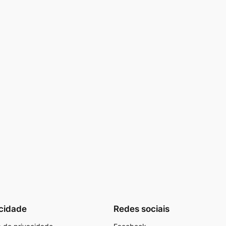
cidade
Redes sociais