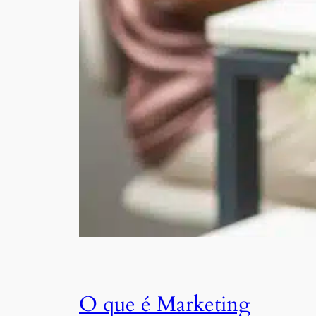
O que é Marketing