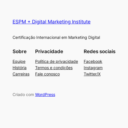
ESPM + Digital Marketing Institute
Certificação Internacional em Marketing Digital
Sobre
Privacidade
Redes sociais
Equipe
Política de privacidade
Facebook
História
Termos e condições
Instagram
Carreiras
Fale conosco
Twitter/X
Criado com
WordPress