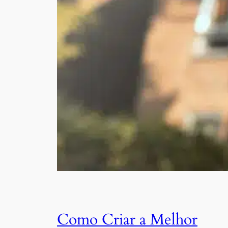
Como Criar a Melhor