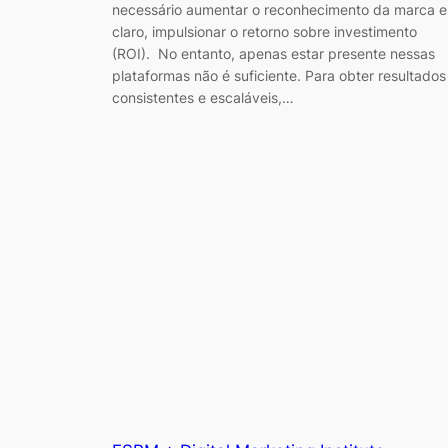
necessário aumentar o reconhecimento da marca e
claro, impulsionar o retorno sobre investimento
(ROI). No entanto, apenas estar presente nessas
plataformas não é suficiente. Para obter resultados
consistentes e escaláveis,…