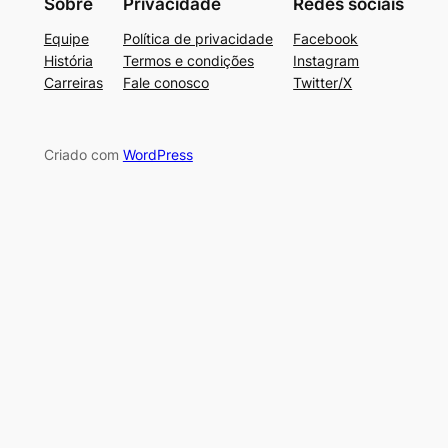
Sobre
Privacidade
Redes sociais
Equipe
Política de privacidade
Facebook
História
Termos e condições
Instagram
Carreiras
Fale conosco
Twitter/X
Criado com
WordPress