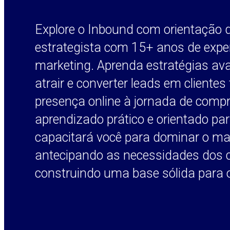
Explore o Inbound com orientação 
estrategista com 15+ anos de expe
marketing. Aprenda estratégias a
atrair e converter leads em clientes f
presença online à jornada de compr
aprendizado prático e orientado pa
capacitará você para dominar o ma
antecipando as necessidades dos c
construindo uma base sólida para 