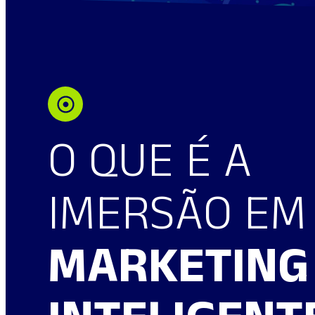
O QUE É A
IMERSÃO EM
MARKETING