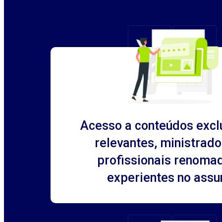
Acesso a conteúdos excl
relevantes, ministrado
profissionais renoma
experientes no assu