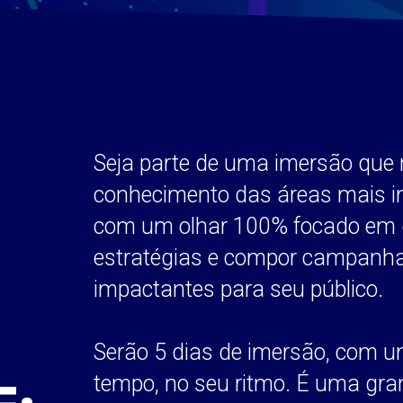
Seja parte de uma imersão que 
conhecimento das áreas mais i
com um olhar 100% focado em
estratégias e compor campanha
impactantes para seu público.
Serão 5 dias de imersão, com um
tempo, no seu ritmo. É uma gra