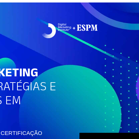
KETING
ATÉGIAS E
S EM
CERTIFICAÇÃO