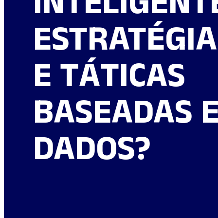
INTELIGENT
ESTRATÉGIA
E TÁTICAS
BASEADAS 
DADOS?