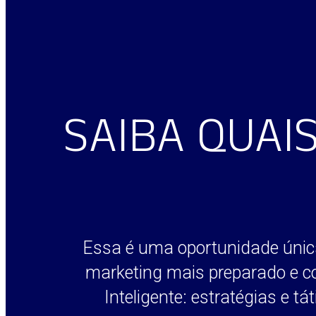
SAIBA QUAI
Essa é uma oportunidade única
marketing mais preparado e co
Inteligente: estratégias e t