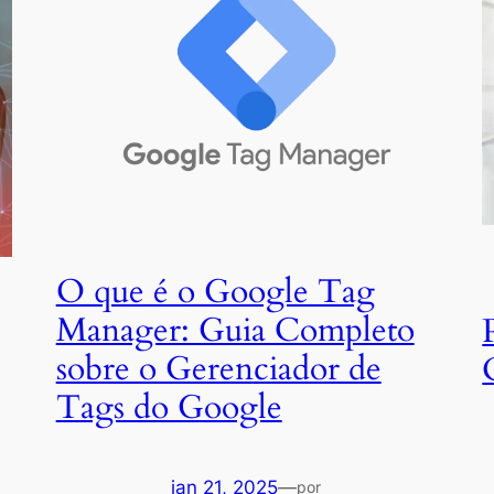
O que é o Google Tag
Manager: Guia Completo
sobre o Gerenciador de
Tags do Google
jan 21, 2025
—
por