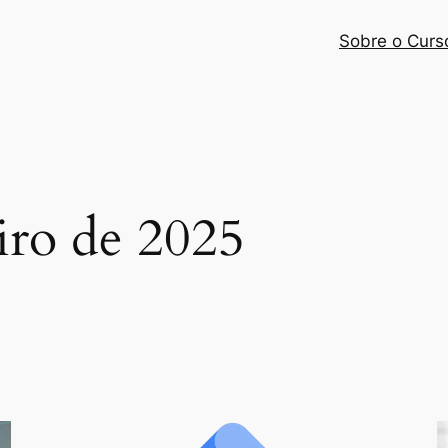
Sobre o Curs
iro de 2025