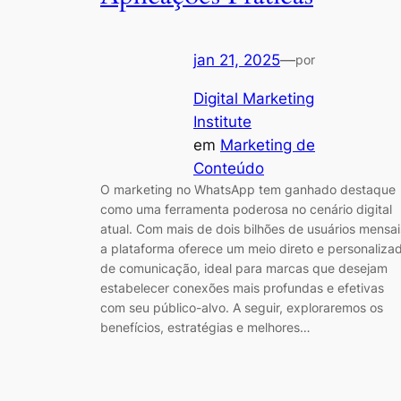
jan 21, 2025
—
por
Digital Marketing
Institute
em
Marketing de
Conteúdo
O marketing no WhatsApp tem ganhado destaque
como uma ferramenta poderosa no cenário digital
atual. Com mais de dois bilhões de usuários mensai
a plataforma oferece um meio direto e personaliza
de comunicação, ideal para marcas que desejam
estabelecer conexões mais profundas e efetivas
com seu público-alvo. A seguir, exploraremos os
benefícios, estratégias e melhores…