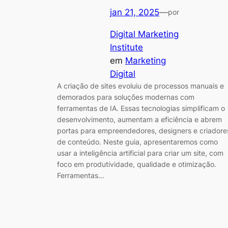
jan 21, 2025
—
por
Digital Marketing
Institute
em
Marketing
Digital
A criação de sites evoluiu de processos manuais e
demorados para soluções modernas com
ferramentas de IA. Essas tecnologias simplificam o
desenvolvimento, aumentam a eficiência e abrem
portas para empreendedores, designers e criadore
de conteúdo. Neste guia, apresentaremos como
usar a inteligência artificial para criar um site, com
foco em produtividade, qualidade e otimização.
Ferramentas…