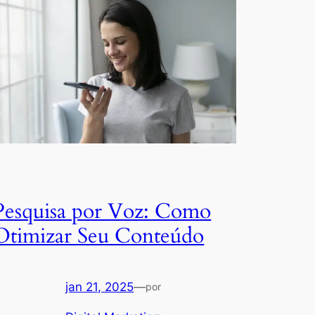
Pesquisa por Voz: Como
Otimizar Seu Conteúdo
jan 21, 2025
—
por