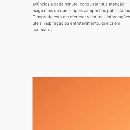
anúncios a cada minuto, conquistar sua atenção
exige mais do que simples campanhas publicitárias
O segredo está em oferecer valor real, informações
úteis, inspiração ou entretenimento, que criem
conexão…