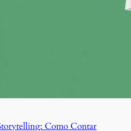
Storytelling: Como Contar