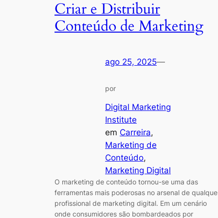
Criar e Distribuir
Conteúdo de Marketing
ago 25, 2025
—
por
Digital Marketing
Institute
em
Carreira
, 
Marketing de
Conteúdo
, 
Marketing Digital
O marketing de conteúdo tornou-se uma das
ferramentas mais poderosas no arsenal de qualque
profissional de marketing digital. Em um cenário
onde consumidores são bombardeados por