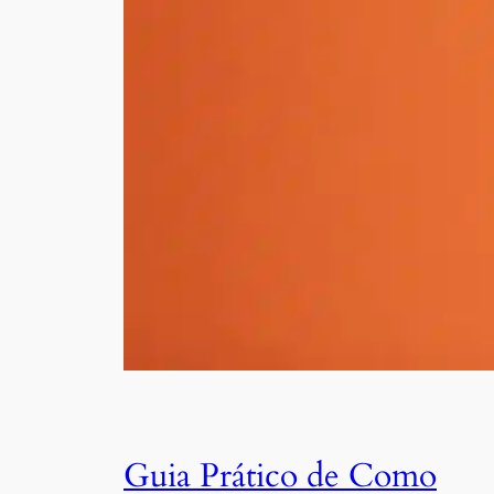
Guia Prático de Como