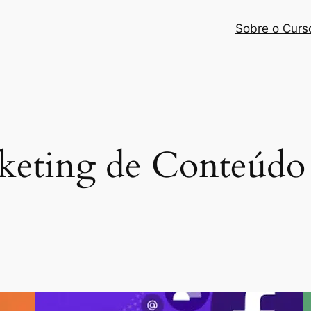
Sobre o Curs
keting de Conteúdo