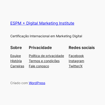
ESPM + Digital Marketing Institute
Certificação Internacional em Marketing Digital
Sobre
Privacidade
Redes sociais
Equipe
Política de privacidade
Facebook
História
Termos e condições
Instagram
Carreiras
Fale conosco
Twitter/X
Criado com
WordPress