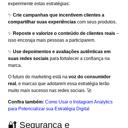
experimente estas estratégias:
✨
Crie campanhas que incentivem clientes a
compartilhar suas experiências
com seus produtos.
✨
Reposte e valorize o conteúdo de clientes reais
–
isso encoraja mais pessoas a participarem.
✨
Use depoimentos e avaliações autênticas em
suas redes sociais
para fortalecer a confiança na
marca.
O futuro do marketing está na
voz do consumidor
real
, e marcas que adotarem essa estratégia terão
muito mais sucesso nas redes sociais. 🚀
Confira também:
Como Usar o Instagram Analytics
para Potencializar sua Estratégia Digital
🔐 Segurança e