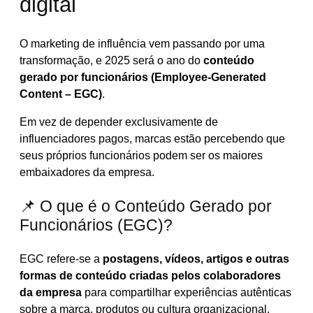
digital
O marketing de influência vem passando por uma
transformação, e 2025 será o ano do
conteúdo
gerado por funcionários (Employee-Generated
Content – EGC)
.
Em vez de depender exclusivamente de
influenciadores pagos, marcas estão percebendo que
seus próprios funcionários podem ser os maiores
embaixadores da empresa.
📌 O que é o Conteúdo Gerado por
Funcionários (EGC)?
EGC refere-se a
postagens, vídeos, artigos e outras
formas de conteúdo criadas pelos colaboradores
da empresa
para compartilhar experiências autênticas
sobre a marca, produtos ou cultura organizacional.