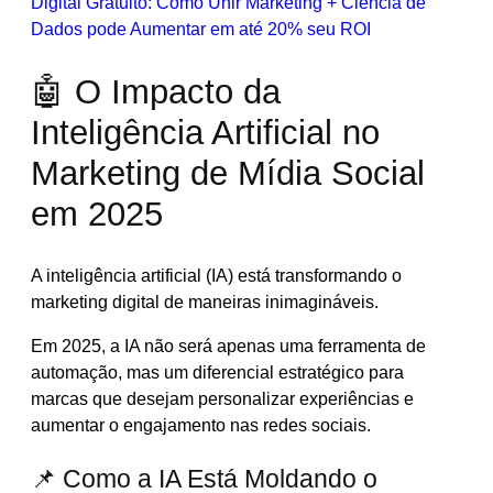
Digital Gratuito: Como Unir Marketing + Ciência de
Dados pode Aumentar em até 20% seu ROI
🤖 O Impacto da
Inteligência Artificial no
Marketing de Mídia Social
em 2025
A inteligência artificial (IA) está transformando o
marketing digital de maneiras inimagináveis.
Em 2025, a IA não será apenas uma ferramenta de
automação, mas um diferencial estratégico para
marcas que desejam personalizar experiências e
aumentar o engajamento nas redes sociais.
📌 Como a IA Está Moldando o