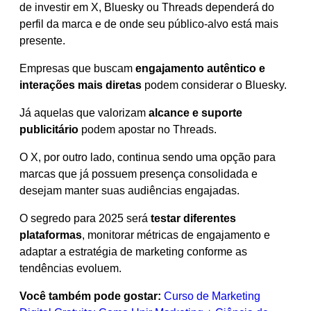
de investir em X, Bluesky ou Threads dependerá do
perfil da marca e de onde seu público-alvo está mais
presente.
Empresas que buscam
engajamento autêntico e
interações mais diretas
podem considerar o Bluesky.
Já aquelas que valorizam
alcance e suporte
publicitário
podem apostar no Threads.
O X, por outro lado, continua sendo uma opção para
marcas que já possuem presença consolidada e
desejam manter suas audiências engajadas.
O segredo para 2025 será
testar diferentes
plataformas
, monitorar métricas de engajamento e
adaptar a estratégia de marketing conforme as
tendências evoluem.
Você também pode gostar:
Curso de Marketing