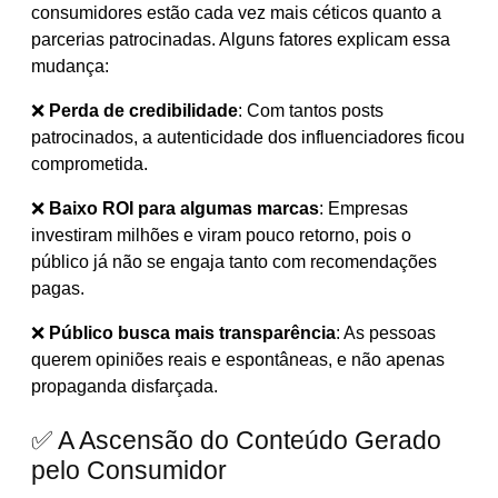
consumidores estão cada vez mais céticos quanto a
parcerias patrocinadas. Alguns fatores explicam essa
mudança:
❌
Perda de credibilidade
: Com tantos posts
patrocinados, a autenticidade dos influenciadores ficou
comprometida.
❌
Baixo ROI para algumas marcas
: Empresas
investiram milhões e viram pouco retorno, pois o
público já não se engaja tanto com recomendações
pagas.
❌
Público busca mais transparência
: As pessoas
querem opiniões reais e espontâneas, e não apenas
propaganda disfarçada.
✅ A Ascensão do Conteúdo Gerado
pelo Consumidor