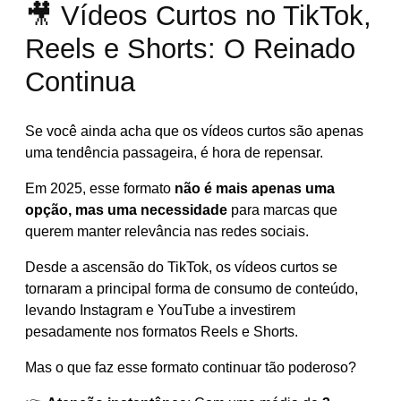
🎥 Vídeos Curtos no TikTok,
Reels e Shorts: O Reinado
Continua
Se você ainda acha que os vídeos curtos são apenas
uma tendência passageira, é hora de repensar.
Em 2025, esse formato
não é mais apenas uma
opção, mas uma necessidade
para marcas que
querem manter relevância nas redes sociais.
Desde a ascensão do TikTok, os vídeos curtos se
tornaram a principal forma de consumo de conteúdo,
levando Instagram e YouTube a investirem
pesadamente nos formatos Reels e Shorts.
Mas o que faz esse formato continuar tão poderoso?