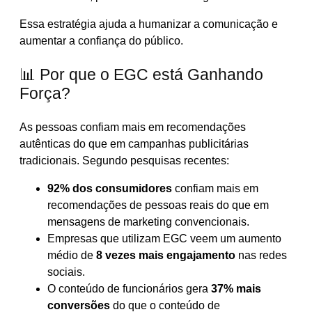
Essa estratégia ajuda a humanizar a comunicação e
aumentar a confiança do público.
📊 Por que o EGC está Ganhando
Força?
As pessoas confiam mais em recomendações
autênticas do que em campanhas publicitárias
tradicionais. Segundo pesquisas recentes:
92% dos consumidores
confiam mais em
recomendações de pessoas reais do que em
mensagens de marketing convencionais.
Empresas que utilizam EGC veem um aumento
médio de
8 vezes mais engajamento
nas redes
sociais.
O conteúdo de funcionários gera
37% mais
conversões
do que o conteúdo de