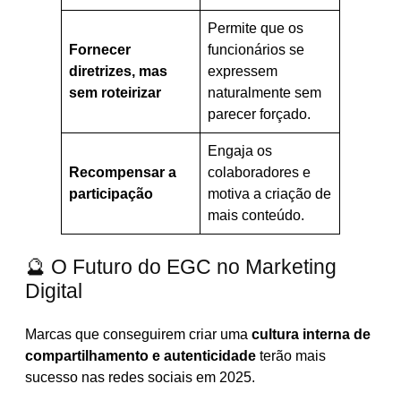
Permite que os
Fornecer
funcionários se
diretrizes, mas
expressem
sem roteirizar
naturalmente sem
parecer forçado.
Engaja os
Recompensar a
colaboradores e
participação
motiva a criação de
mais conteúdo.
🔮 O Futuro do EGC no Marketing
Digital
Marcas que conseguirem criar uma
cultura interna de
compartilhamento e autenticidade
terão mais
sucesso nas redes sociais em 2025.