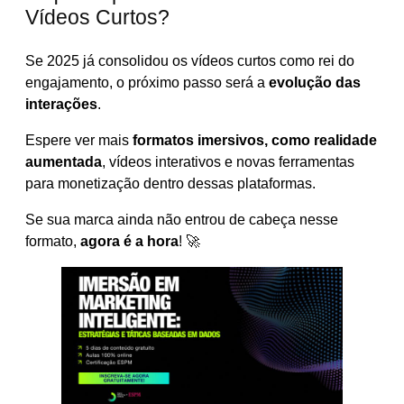
Vídeos Curtos?
Se 2025 já consolidou os vídeos curtos como rei do
engajamento, o próximo passo será a
evolução das
interações
.
Espere ver mais
formatos imersivos, como realidade
aumentada
, vídeos interativos e novas ferramentas
para monetização dentro dessas plataformas.
Se sua marca ainda não entrou de cabeça nesse
formato,
agora é a hora
! 🚀