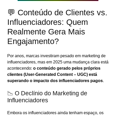
💬 Conteúdo de Clientes vs.
Influenciadores: Quem
Realmente Gera Mais
Engajamento?
Por anos, marcas investiram pesado em marketing de
influenciadores, mas em 2025 uma mudança clara está
acontecendo:
o conteúdo gerado pelos próprios
clientes (User-Generated Content – UGC) está
superando o impacto dos influenciadores pagos
.
📉 O Declínio do Marketing de
Influenciadores
Embora os influenciadores ainda tenham espaço, os