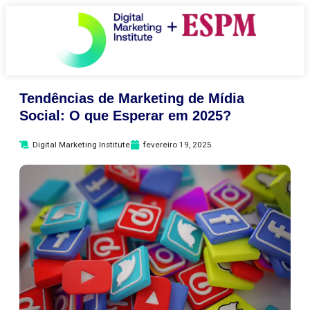
Tendências de Marketing de Mídia
Social: O que Esperar em 2025?
Digital Marketing Institute
fevereiro 19, 2025