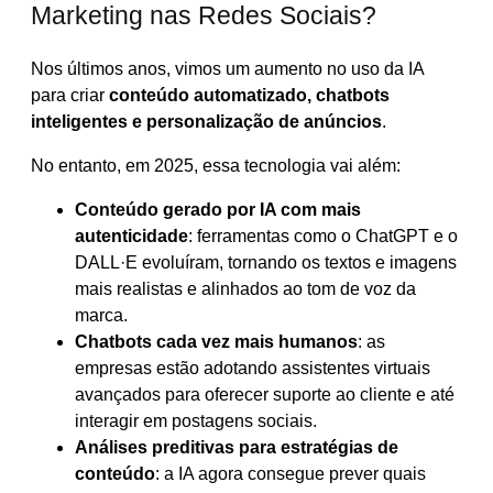
Marketing nas Redes Sociais?
Nos últimos anos, vimos um aumento no uso da IA
para criar
conteúdo automatizado, chatbots
inteligentes e personalização de anúncios
.
No entanto, em 2025, essa tecnologia vai além:
Conteúdo gerado por IA com mais
autenticidade
: ferramentas como o ChatGPT e o
DALL·E evoluíram, tornando os textos e imagens
mais realistas e alinhados ao tom de voz da
marca.
Chatbots cada vez mais humanos
: as
empresas estão adotando assistentes virtuais
avançados para oferecer suporte ao cliente e até
interagir em postagens sociais.
Análises preditivas para estratégias de
conteúdo
: a IA agora consegue prever quais