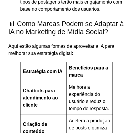
tipos de postagens terão mais engajamento com
base no comportamento dos usuários.
📊 Como Marcas Podem se Adaptar à
IA no Marketing de Mídia Social?
Aqui estão algumas formas de aproveitar a IA para
melhorar sua estratégia digital:
Benefícios para a
Estratégia com IA
marca
Melhora a
Chatbots para
experiência do
atendimento ao
usuário e reduz o
cliente
tempo de resposta.
Acelera a produção
Criação de
de posts e otimiza
conteúdo