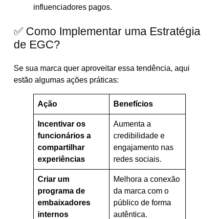
influenciadores pagos.
✅ Como Implementar uma Estratégia
de EGC?
Se sua marca quer aproveitar essa tendência, aqui
estão algumas ações práticas:
Ação
Benefícios
Incentivar os
Aumenta a
funcionários a
credibilidade e
compartilhar
engajamento nas
experiências
redes sociais.
Criar um
Melhora a conexão
programa de
da marca com o
embaixadores
público de forma
internos
autêntica.