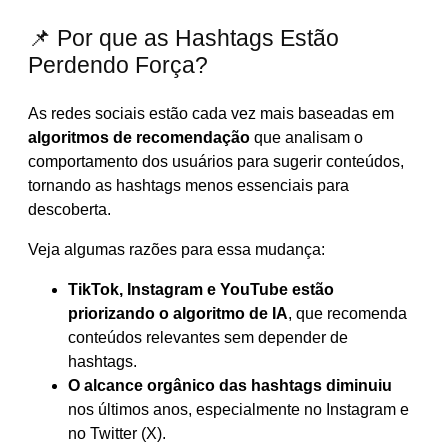
📌 Por que as Hashtags Estão
Perdendo Força?
As redes sociais estão cada vez mais baseadas em
algoritmos de recomendação
que analisam o
comportamento dos usuários para sugerir conteúdos,
tornando as hashtags menos essenciais para
descoberta.
Veja algumas razões para essa mudança:
TikTok, Instagram e YouTube estão
priorizando o algoritmo de IA
, que recomenda
conteúdos relevantes sem depender de
hashtags.
O alcance orgânico das hashtags diminuiu
nos últimos anos, especialmente no Instagram e
no Twitter (X).