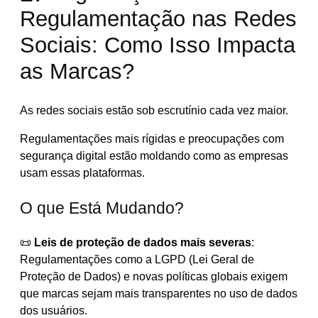
Regulamentação nas Redes
Sociais: Como Isso Impacta
as Marcas?
As redes sociais estão sob escrutínio cada vez maior.
Regulamentações mais rígidas e preocupações com
segurança digital estão moldando como as empresas
usam essas plataformas.
O que Está Mudando?
📜
Leis de proteção de dados mais severas
:
Regulamentações como a LGPD (Lei Geral de
Proteção de Dados) e novas políticas globais exigem
que marcas sejam mais transparentes no uso de dados
dos usuários.