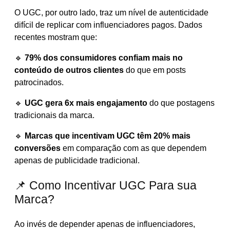
O UGC, por outro lado, traz um nível de autenticidade
difícil de replicar com influenciadores pagos. Dados
recentes mostram que:
🔹
79% dos consumidores confiam mais no
conteúdo de outros clientes
do que em posts
patrocinados.
🔹
UGC gera 6x mais engajamento
do que postagens
tradicionais da marca.
🔹
Marcas que incentivam UGC têm 20% mais
conversões
em comparação com as que dependem
apenas de publicidade tradicional.
📌 Como Incentivar UGC Para sua
Marca?
Ao invés de depender apenas de influenciadores,