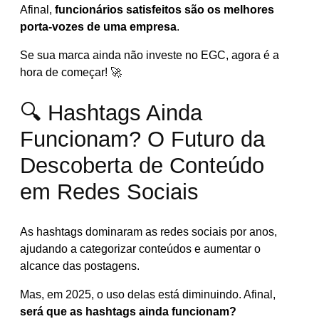
Afinal,
funcionários satisfeitos são os melhores
porta-vozes de uma empresa
.
Se sua marca ainda não investe no EGC, agora é a
hora de começar! 🚀
🔍 Hashtags Ainda
Funcionam? O Futuro da
Descoberta de Conteúdo
em Redes Sociais
As hashtags dominaram as redes sociais por anos,
ajudando a categorizar conteúdos e aumentar o
alcance das postagens.
Mas, em 2025, o uso delas está diminuindo. Afinal,
será que as hashtags ainda funcionam?