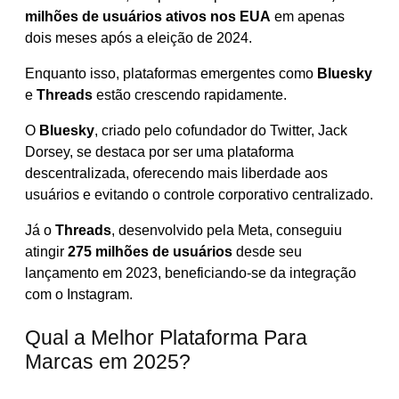
milhões de usuários ativos nos EUA
em apenas
dois meses após a eleição de 2024.
Enquanto isso, plataformas emergentes como
Bluesky
e
Threads
estão crescendo rapidamente.
O
Bluesky
, criado pelo cofundador do Twitter, Jack
Dorsey, se destaca por ser uma plataforma
descentralizada, oferecendo mais liberdade aos
usuários e evitando o controle corporativo centralizado.
Já o
Threads
, desenvolvido pela Meta, conseguiu
atingir
275 milhões de usuários
desde seu
lançamento em 2023, beneficiando-se da integração
com o Instagram.
Qual a Melhor Plataforma Para
Marcas em 2025?