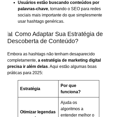
Usuários estão buscando conteúdos por
palavras-chave
, tornando o SEO para redes
sociais mais importante do que simplesmente
usar hashtags genéricas.
📊 Como Adaptar Sua Estratégia de
Descoberta de Conteúdo?
Embora as hashtags não tenham desaparecido
completamente,
a estratégia de marketing digital
precisa ir além delas
. Aqui estão algumas boas
práticas para 2025:
Por que
Estratégia
funciona?
Ajuda os
algoritmos a
Otimizar legendas
entender melhor o