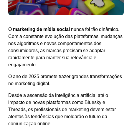
O
marketing de mídia social
nunca foi tão dinâmico.
Com a constante evolução das plataformas, mudanças
nos algoritmos e novos comportamentos dos
consumidores, as marcas precisam se adaptar
rapidamente para manter sua relevância e
engajamento.
O ano de 2025 promete trazer grandes transformações
no marketing digital.
Desde a ascensão da inteligência artificial até o
impacto de novas plataformas como Bluesky e
Threads, os profissionais de marketing devem estar
atentos às tendências que moldarão o futuro da
comunicação online.