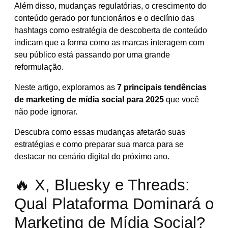
Além disso, mudanças regulatórias, o crescimento do
conteúdo gerado por funcionários e o declínio das
hashtags como estratégia de descoberta de conteúdo
indicam que a forma como as marcas interagem com
seu público está passando por uma grande
reformulação.
Neste artigo, exploramos as
7 principais tendências
de marketing de mídia social para 2025
que você
não pode ignorar.
Descubra como essas mudanças afetarão suas
estratégias e como preparar sua marca para se
destacar no cenário digital do próximo ano.
🔥 X, Bluesky e Threads:
Qual Plataforma Dominará o
Marketing de Mídia Social?