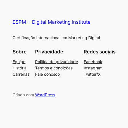
ESPM + Digital Marketing Institute
Certificação Internacional em Marketing Digital
Sobre
Privacidade
Redes sociais
Equipe
Política de privacidade
Facebook
História
Termos e condições
Instagram
Carreiras
Fale conosco
Twitter/X
Criado com
WordPress