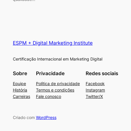
ESPM + Digital Marketing Institute
Certificação Internacional em Marketing Digital
Sobre
Privacidade
Redes sociais
Equipe
Política de privacidade
Facebook
História
Termos e condições
Instagram
Carreiras
Fale conosco
Twitter/X
Criado com
WordPress