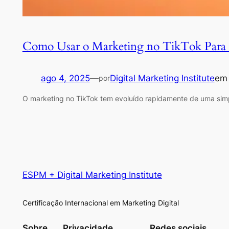
Como Usar o Marketing no TikTok Para I
ago 4, 2025
—
Digital Marketing Institute
e
por
O marketing no TikTok tem evoluído rapidamente de uma simp
ESPM + Digital Marketing Institute
Certificação Internacional em Marketing Digital
Sobre
Privacidade
Redes sociais