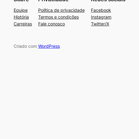
Equipe
Política de privacidade
Facebook
História
Termos e condições
Instagram
Carreiras
Fale conosco
Twitter/X
Criado com
WordPress