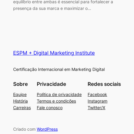
equilíbrio entre ambas é essencial para fortalecer a
presença da sua marca e maximizar o…
ESPM + Digital Marketing Institute
Certificação Internacional em Marketing Digital
Sobre
Privacidade
Redes sociais
Equipe
Política de privacidade
Facebook
História
Termos e condições
Instagram
Carreiras
Fale conosco
Twitter/X
Criado com
WordPress