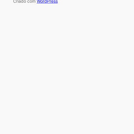
Criado com
WordPress