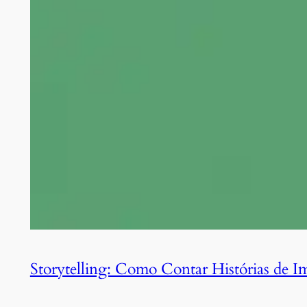
Storytelling: Como Contar Histórias de Im