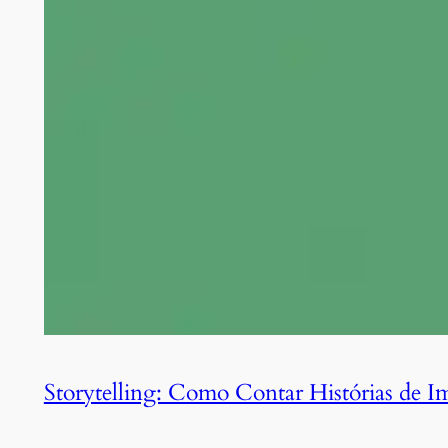
Storytelling: Como Contar Histórias de Im