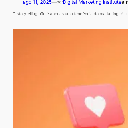
ago 11, 2025
—
Digital Marketing Institute
e
por
O storytelling não é apenas uma tendência do marketing, é u