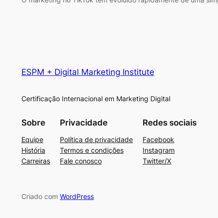
ESPM + Digital Marketing Institute
Certificação Internacional em Marketing Digital
Sobre
Privacidade
Redes sociais
Equipe
Política de privacidade
Facebook
História
Termos e condições
Instagram
Carreiras
Fale conosco
Twitter/X
Criado com
WordPress